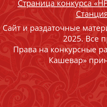
Страница конкурса «Н
Станция
Сайт и раздаточные матер
2025. Все 
Права на конкурсные р
Кашевар» прин