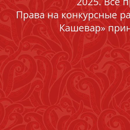
2025. Все 
Права на конкурсные р
Кашевар» прин