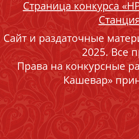
Страница конкурса «Н
Станция
Сайт и раздаточные матер
2025. Все 
Права на конкурсные р
Кашевар» прин