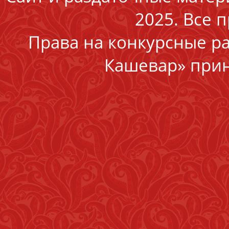
2025. Все 
Права на конкурсные р
Кашевар» прин