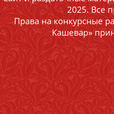
2025. Все 
Права на конкурсные р
Кашевар» прин