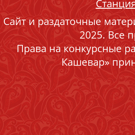
Станция
Сайт и раздаточные матер
2025. Все 
Права на конкурсные р
Кашевар» прин