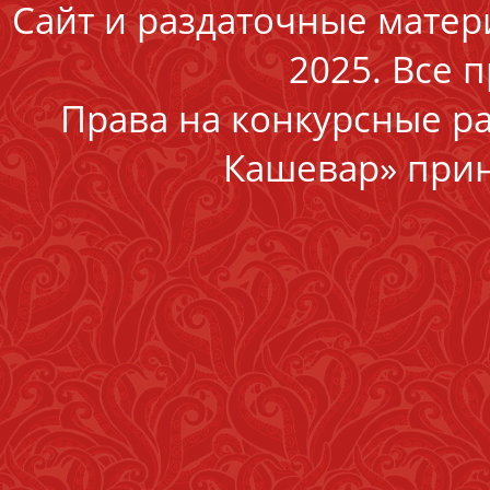
Сайт и раздаточные матер
2025. Все 
Права на конкурсные р
Кашевар» прин